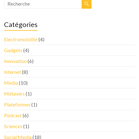
Catégories
Electromobilité
(4)
Gadgets
(4)
Innovation
(6)
Internet
(8)
Media
(10)
Métavers
(1)
Plateformes
(1)
Podcast
(6)
Sciences
(1)
Social Media
(18)