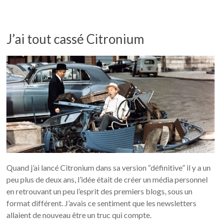
J’ai tout cassé Citronium
Quand j’ai lancé Citronium dans sa version “définitive” il y a un
peu plus de deux ans, l’idée était de créer un média personnel
en retrouvant un peu l’esprit des premiers blogs, sous un
format différent. J’avais ce sentiment que les newsletters
allaient de nouveau être un truc qui compte.