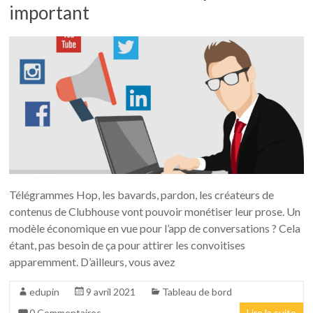
important
Télégrammes Hop, les bavards, pardon, les créateurs de
contenus de Clubhouse vont pouvoir monétiser leur prose. Un
modèle économique en vue pour l’app de conversations ? Cela
étant, pas besoin de ça pour attirer les convoitises
apparemment. D’ailleurs, vous avez
edupin
9 avril 2021
Tableau de bord
0 Commentaires
Lire la suite