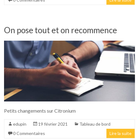
On pose tout et on recommence
Petits changements sur Citronium
edupin
19 février 2021
Tableau de bord
0 Commentaires
Lire la suite