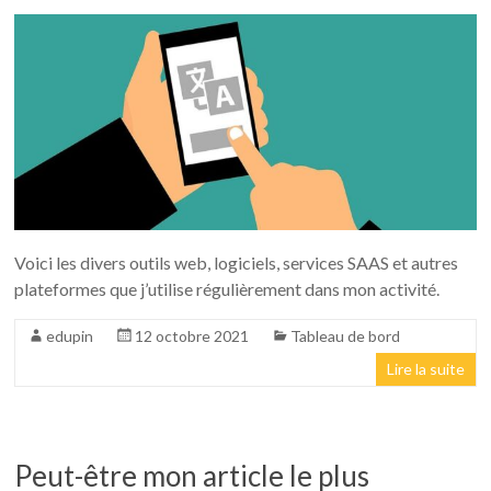
Voici les divers outils web, logiciels, services SAAS et autres
plateformes que j’utilise régulièrement dans mon activité.
edupin
12 octobre 2021
Tableau de bord
Lire la suite
Peut-être mon article le plus