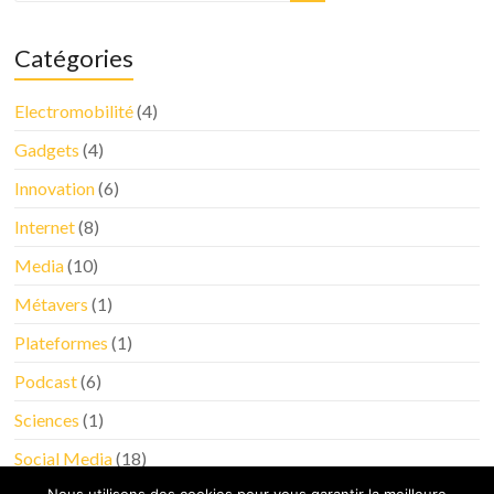
Catégories
Electromobilité
(4)
Gadgets
(4)
Innovation
(6)
Internet
(8)
Media
(10)
Métavers
(1)
Plateformes
(1)
Podcast
(6)
Sciences
(1)
Social Media
(18)