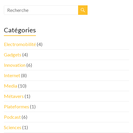
Catégories
Electromobilité
(4)
Gadgets
(4)
Innovation
(6)
Internet
(8)
Media
(10)
Métavers
(1)
Plateformes
(1)
Podcast
(6)
Sciences
(1)