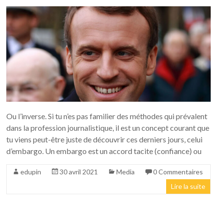
Ou l’inverse. Si tu n’es pas familier des méthodes qui prévalent
dans la profession journalistique, il est un concept courant que
tu viens peut-être juste de découvrir ces derniers jours, celui
d’embargo. Un embargo est un accord tacite (confiance) ou
edupin
30 avril 2021
Media
0 Commentaires
Lire la suite