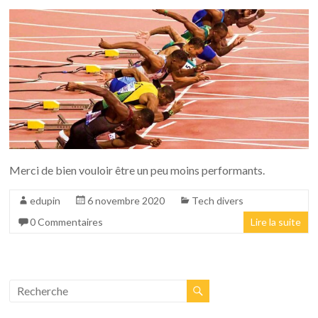
Merci de bien vouloir être un peu moins performants.
edupin
6 novembre 2020
Tech divers
0 Commentaires
Lire la suite