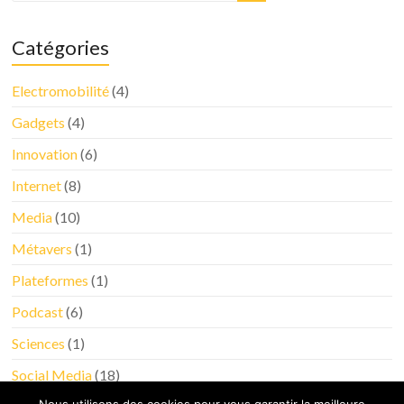
Catégories
Electromobilité
(4)
Gadgets
(4)
Innovation
(6)
Internet
(8)
Media
(10)
Métavers
(1)
Plateformes
(1)
Podcast
(6)
Sciences
(1)
Social Media
(18)