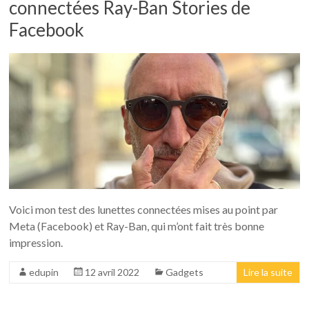
connectées Ray-Ban Stories de
Facebook
Voici mon test des lunettes connectées mises au point par
Meta (Facebook) et Ray-Ban, qui m’ont fait très bonne
impression.
edupin
12 avril 2022
Gadgets
Lire la suite