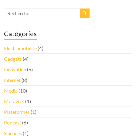
Catégories
Electromobilité
(4)
Gadgets
(4)
Innovation
(6)
Internet
(8)
Media
(10)
Métavers
(1)
Plateformes
(1)
Podcast
(6)
Sciences
(1)