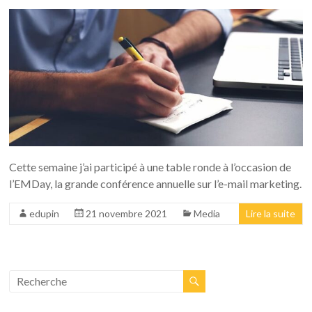
Cette semaine j’ai participé à une table ronde à l’occasion de
l’EMDay, la grande conférence annuelle sur l’e-mail marketing.
edupin
21 novembre 2021
Media
Lire la suite