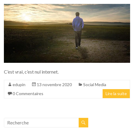
C’est vrai, c’est nul internet.
edupin
13 novembre 2020
Social Media
0 Commentaires
Lire la suite