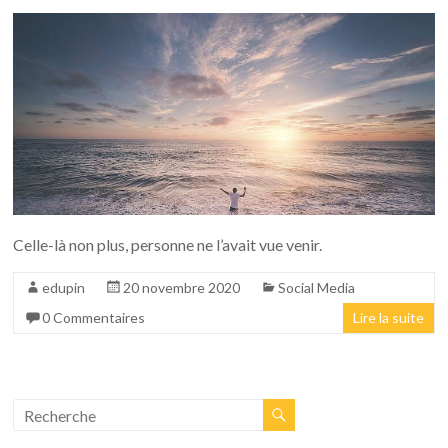
Celle-là non plus, personne ne l’avait vue venir.
edupin
20 novembre 2020
Social Media
0 Commentaires
Lire la suite