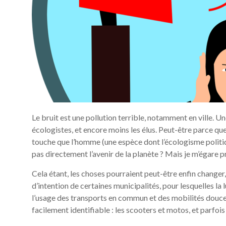
Le bruit est une pollution terrible, notamment en ville. 
écologistes, et encore moins les élus. Peut-être parce que
touche que l’homme (une espèce dont l’écologisme politi
pas directement l’avenir de la planète ? Mais je m’égare
Cela étant, les choses pourraient peut-être enfin changer
d’intention de certaines municipalités, pour lesquelles la 
l’usage des transports en commun et des mobilités douces
facilement identifiable : les scooters et motos, et parfoi