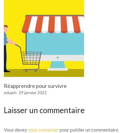
Réapprendre pour survivre
edupin
29 janvier 2021
Laisser un commentaire
Vous devez
vous connecter
pour publier un commentaire.