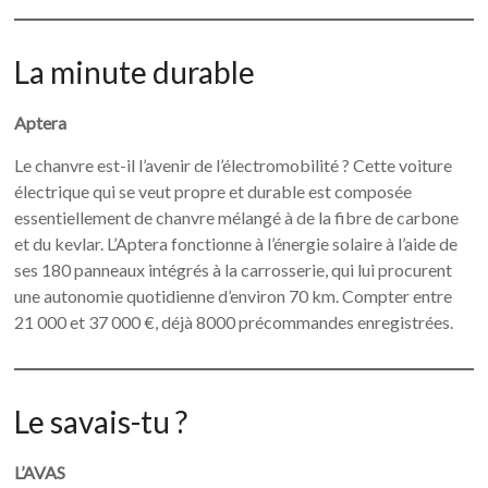
La minute durable
Aptera
Le chanvre est-il l’avenir de l’électromobilité ? Cette voiture
électrique qui se veut propre et durable est composée
essentiellement de chanvre mélangé à de la fibre de carbone
et du kevlar. L’Aptera fonctionne à l’énergie solaire à l’aide de
ses 180 panneaux intégrés à la carrosserie, qui lui procurent
une autonomie quotidienne d’environ 70 km. Compter entre
21 000 et 37 000 €, déjà 8000 précommandes enregistrées.
Le savais-tu ?
L’AVAS