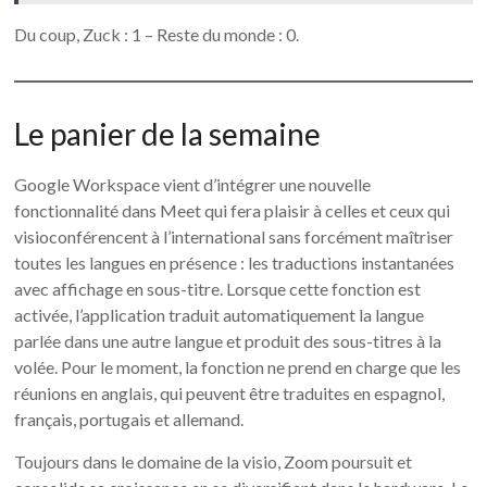
Du coup, Zuck : 1 – Reste du monde : 0.
Le panier de la semaine
Google Workspace vient d’intégrer une nouvelle
fonctionnalité dans Meet qui fera plaisir à celles et ceux qui
visioconférencent à l’international sans forcément maîtriser
toutes les langues en présence : les traductions instantanées
avec affichage en sous-titre. Lorsque cette fonction est
activée, l’application traduit automatiquement la langue
parlée dans une autre langue et produit des sous-titres à la
volée. Pour le moment, la fonction ne prend en charge que les
réunions en anglais, qui peuvent être traduites en espagnol,
français, portugais et allemand.
Toujours dans le domaine de la visio, Zoom poursuit et