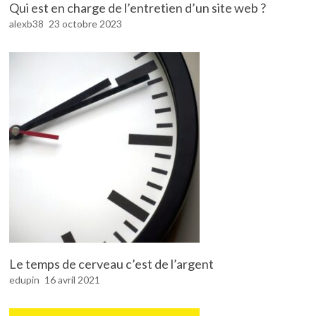
Qui est en charge de l’entretien d’un site web ?
alexb38
23 octobre 2023
Le temps de cerveau c’est de l’argent
edupin
16 avril 2021