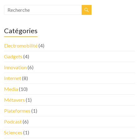
Catégories
Electromobilité
(4)
Gadgets
(4)
Innovation
(6)
Internet
(8)
Media
(10)
Métavers
(1)
Plateformes
(1)
Podcast
(6)
Sciences
(1)