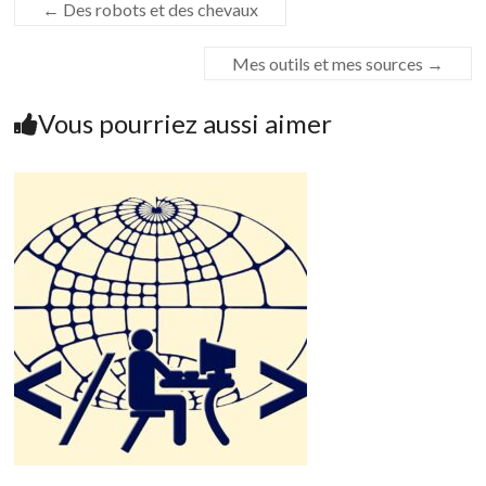
←
Des robots et des chevaux
Mes outils et mes sources
→
Vous pourriez aussi aimer