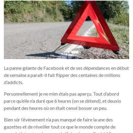
La panne géante de Facebook et de ses dépendances en début
de semaine a paraît-il fait flipper des centaines de millions
d’addicts.
Personnellement je ne m’en étais pas aperçu. Tout d’abord
parce qu’elle n’a duré que 6 heures (on se détend), et deuxio
pendant des heures où on était censé bosser un peu.
Bien sûr l’évènement n’a pas manqué de faire la une des
gazettes et de réveiller tout ce que le monde compte de