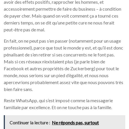
avoir des effets positifs, rapprocher les hommes, et
accessoirement permettre de faire du business – à condition
de payer cher. Mais quand on voit comment ça a tourné ces
derniers temps, on se dit qu’une petite cure ne nous ferait
peut-être pas de mal.
En fait, on ne peut pas s’en passer (notamment pour un usage
professionnel), parce que tout le monde y est, et qu’il est donc
pénalisant de s’en retirer si ses concurrents ne le font pas.
Mais si ces réseaux n’existaient plus (je parle bien de
Facebook et autres propriétés de Zuckerberg) pour tout le
monde, nous serions sur un pied d’égalité, et nous nous
apercevrions probablement assez vite que nous pouvons très
bien faire sans.
Reste WhatsApp, qui s’est imposé comme la messagerie
familiale par excellence. Et on ne touche pas à la famille.
Continuer la lecture :
Ne réponds pas, surtout