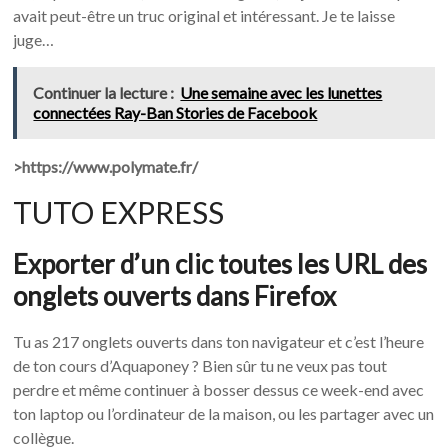
avait peut-être un truc original et intéressant. Je te laisse
juge…
Continuer la lecture :
Une semaine avec les lunettes
connectées Ray-Ban Stories de Facebook
>https://www.polymate.fr/
TUTO EXPRESS
Exporter d’un clic toutes les URL des
onglets ouverts dans Firefox
Tu as 217 onglets ouverts dans ton navigateur et c’est l’heure
de ton cours d’Aquaponey ? Bien sûr tu ne veux pas tout
perdre et même continuer à bosser dessus ce week-end avec
ton laptop ou l’ordinateur de la maison, ou les partager avec un
collègue.