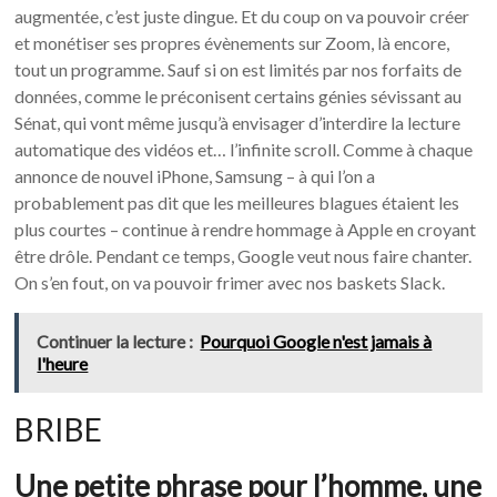
augmentée, c’est juste dingue. Et du coup on va pouvoir créer
et monétiser ses propres évènements sur Zoom, là encore,
tout un programme. Sauf si on est limités par nos forfaits de
données, comme le préconisent certains génies sévissant au
Sénat, qui vont même jusqu’à envisager d’interdire la lecture
automatique des vidéos et… l’infinite scroll. Comme à chaque
annonce de nouvel iPhone, Samsung – à qui l’on a
probablement pas dit que les meilleures blagues étaient les
plus courtes – continue à rendre hommage à Apple en croyant
être drôle. Pendant ce temps, Google veut nous faire chanter.
On s’en fout, on va pouvoir frimer avec nos baskets Slack.
Continuer la lecture :
Pourquoi Google n'est jamais à
l'heure
BRIBE
Une petite phrase pour l’homme, une