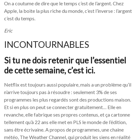
On a coutume de dire que le temps c’est de l’argent. Chez
Apple, la boite la plus riche du monde, c’est l’inverse : l’argent
c’est du temps.
Eric
INCONTOURNABLES
Si tu ne dois retenir que l’essentiel
de cette semaine, c’est ici.
Netflix est toujours aussi populaire, mais a un problème qu’il
n’arrive toujours pas à résoudre : seulement 3% de ses
programmes les plus regardés sont des productions maison.
Et si en plus on peut se connecter gratuitement… Elle en
revanche, elle fabrique ses propres contenus, et ça cartonne
tellement qu’à 22 ans elle met en PLS le monde de l’édition,
sans être écrivaine. A propos de programmes, une chaine
météo, The Weather Channel, qui produit les siens en réalité