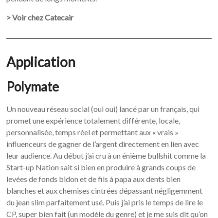
> Voir chez Catecair
Application
Polymate
Un nouveau réseau social (oui oui) lancé par un français, qui
promet une expérience totalement différente, locale,
personnalisée, temps réel et permettant aux « vrais »
influenceurs de gagner de l’argent directement en lien avec
leur audience. Au début j’ai cru à un énième bullshit comme la
Start-up Nation sait si bien en produire à grands coups de
levées de fonds bidon et de fils à papa aux dents bien
blanches et aux chemises cintrées dépassant négligemment
du jean slim parfaitement usé. Puis j’ai pris le temps de lire le
CP, super bien fait (un modèle du genre) et je me suis dit qu’on