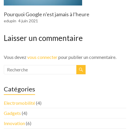
Pourquoi Google n’est jamais à l’heure
edupin
4 juin 2021
Laisser un commentaire
Vous devez
vous connecter
pour publier un commentaire.
Catégories
Electromobilité
(4)
Gadgets
(4)
Innovation
(6)