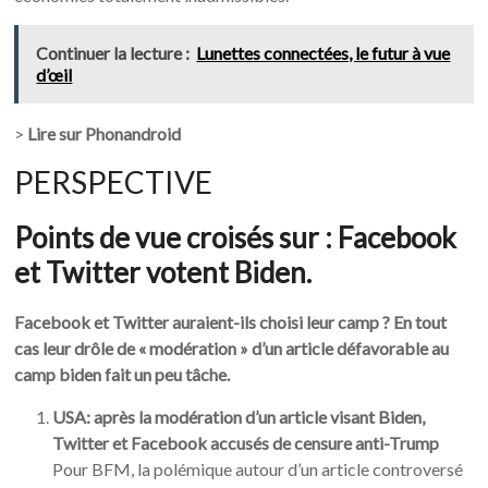
Continuer la lecture :
Lunettes connectées, le futur à vue
d’œil
>
Lire sur Phonandroid
PERSPECTIVE
Points de vue croisés sur : Facebook
et Twitter votent Biden.
Facebook et Twitter auraient-ils choisi leur camp ? En tout
cas leur drôle de « modération » d’un article défavorable au
camp biden fait un peu tâche.
USA: après la modération d’un article visant Biden,
Twitter et Facebook accusés de censure anti-Trump
Pour BFM, la polémique autour d’un article controversé