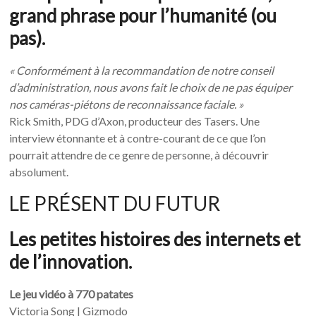
grand phrase pour l’humanité (ou
pas).
« Conformément à la recommandation de notre conseil
d’administration, nous avons fait le choix de ne pas équiper
nos caméras-piétons de reconnaissance faciale. »
Rick Smith, PDG d’Axon, producteur des Tasers. Une
interview étonnante et à contre-courant de ce que l’on
pourrait attendre de ce genre de personne, à découvrir
absolument.
LE PRÉSENT DU FUTUR
Les petites histoires des internets et
de l’innovation.
Le jeu vidéo à 770 patates
Victoria Song | Gizmodo