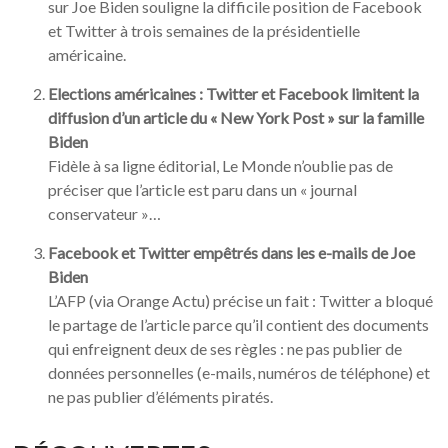
sur Joe Biden souligne la difficile position de Facebook
et Twitter à trois semaines de la présidentielle
américaine.
Elections américaines : Twitter et Facebook limitent la
diffusion d’un article du « New York Post » sur la famille
Biden
Fidèle à sa ligne éditorial, Le Monde n’oublie pas de
préciser que l’article est paru dans un « journal
conservateur »…
Facebook et Twitter empêtrés dans les e-mails de Joe
Biden
L’AFP (via Orange Actu) précise un fait : Twitter a bloqué
le partage de l’article parce qu’il contient des documents
qui enfreignent deux de ses règles : ne pas publier de
données personnelles (e-mails, numéros de téléphone) et
ne pas publier d’éléments piratés.