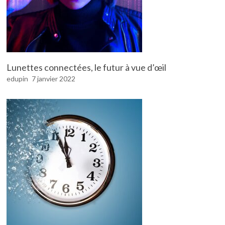
Lunettes connectées, le futur à vue d’œil
edupin
7 janvier 2022