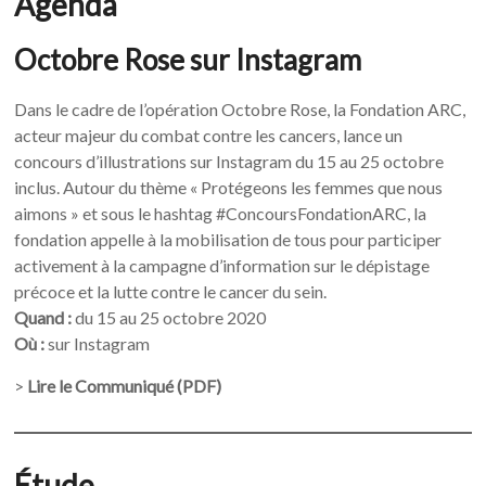
Agenda
Octobre Rose sur Instagram
Dans le cadre de l’opération Octobre Rose, la Fondation ARC,
acteur majeur du combat contre les cancers, lance un
concours d’illustrations sur Instagram du 15 au 25 octobre
inclus. Autour du thème « Protégeons les femmes que nous
aimons » et sous le hashtag #ConcoursFondationARC, la
fondation appelle à la mobilisation de tous pour participer
activement à la campagne d’information sur le dépistage
précoce et la lutte contre le cancer du sein.
Quand :
du 15 au 25 octobre 2020
Où :
sur Instagram
>
Lire le Communiqué (PDF)
Étude