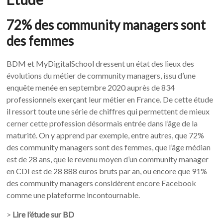
72% des community managers sont
des femmes
BDM et MyDigitalSchool dressent un état des lieux des
évolutions du métier de community managers, issu d’une
enquête menée en septembre 2020 auprès de 834
professionnels exerçant leur métier en France. De cette étude
il ressort toute une série de chiffres qui permettent de mieux
cerner cette profession désormais entrée dans l’âge de la
maturité. On y apprend par exemple, entre autres, que 72%
des community managers sont des femmes, que l’âge médian
est de 28 ans, que le revenu moyen d’un community manager
en CDI est de 28 888 euros bruts par an, ou encore que 91%
des community managers considèrent encore Facebook
comme une plateforme incontournable.
>
Lire l’étude sur BD