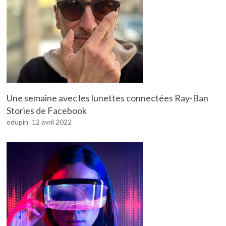
Une semaine avec les lunettes connectées Ray-Ban
Stories de Facebook
edupin
12 avril 2022