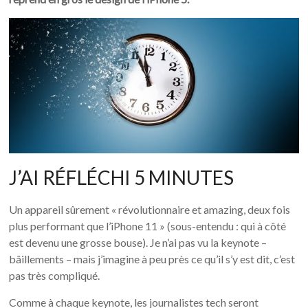
J’AI RÉFLÉCHI 5 MINUTES
Un appareil sûrement « révolutionnaire et amazing, deux fois
plus performant que l’iPhone 11 » (sous-entendu : qui à côté
est devenu une grosse bouse). Je n’ai pas vu la keynote –
bâillements – mais j’imagine à peu près ce qu’il s’y est dit, c’est
pas très compliqué.
Comme à chaque keynote, les journalistes tech seront