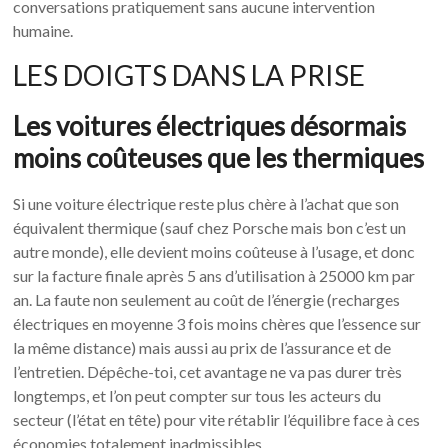
conversations pratiquement sans aucune intervention
humaine.
LES DOIGTS DANS LA PRISE
Les voitures électriques désormais
moins coûteuses que les thermiques
Si une voiture électrique reste plus chère à l’achat que son
équivalent thermique (sauf chez Porsche mais bon c’est un
autre monde), elle devient moins coûteuse à l’usage, et donc
sur la facture finale après 5 ans d’utilisation à 25000 km par
an. La faute non seulement au coût de l’énergie (recharges
électriques en moyenne 3 fois moins chères que l’essence sur
la même distance) mais aussi au prix de l’assurance et de
l’entretien. Dépêche-toi, cet avantage ne va pas durer très
longtemps, et l’on peut compter sur tous les acteurs du
secteur (l’état en tête) pour vite rétablir l’équilibre face à ces
économies totalement inadmissibles.